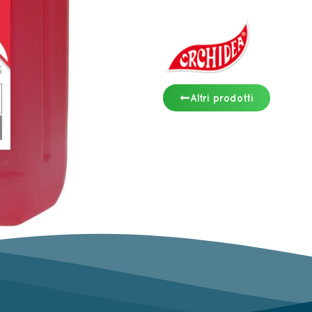
Altri prodotti