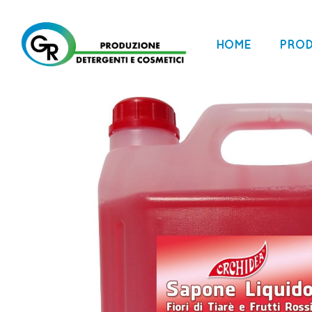
HOME
PROD