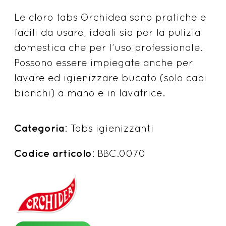
Le cloro tabs Orchidea sono pratiche e
facili da usare, ideali sia per la pulizia
domestica che per l’uso professionale.
Possono essere impiegate anche per
lavare ed igienizzare bucato (solo capi
bianchi) a mano e in lavatrice.
Categoria
: Tabs igienizzanti
Codice articolo
: BBC.0070