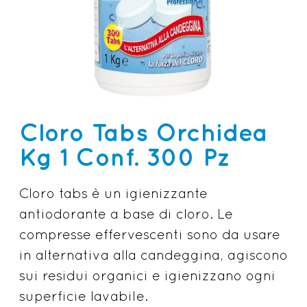
Cloro Tabs Orchidea
Kg 1 Conf. 300 Pz
Cloro tabs è un igienizzante
antiodorante a base di cloro. Le
compresse effervescenti sono da usare
in alternativa alla candeggina, agiscono
sui residui organici e igienizzano ogni
superficie lavabile.